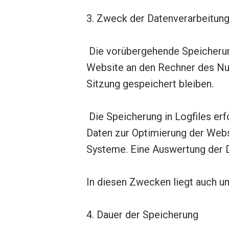
3. Zweck der Datenverarbeitun
Die vorübergehende Speicherung
Website an den Rechner des Nut
Sitzung gespeichert bleiben.
Die Speicherung in Logfiles erf
Daten zur Optimierung der Webs
Systeme. Eine Auswertung der 
In diesen Zwecken liegt auch un
4. Dauer der Speicherung