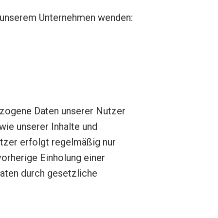
in unserem Unternehmen wenden:
ezogene Daten unserer Nutzer
wie unserer Inhalte und
tzer erfolgt regelmäßig nur
vorherige Einholung einer
Daten durch gesetzliche