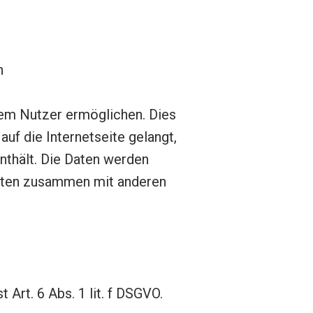
n
nem Nutzer ermöglichen. Dies
auf die Internetseite gelangt,
nthält. Die Daten werden
Daten zusammen mit anderen
Art. 6 Abs. 1 lit. f DSGVO.