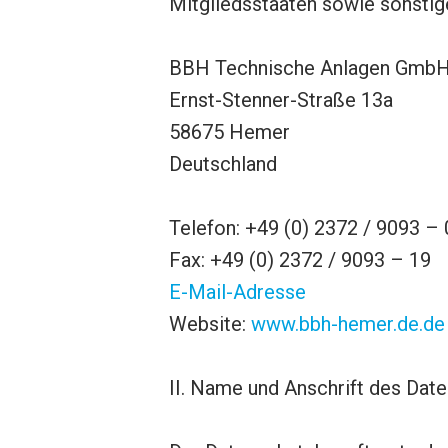
Mitgliedsstaaten sowie sonstig
BBH Technische Anlagen Gmb
Ernst-Stenner-Straße 13a
58675 Hemer
Deutschland
Telefon: +49 (0) 2372 / 9093 – 
Fax: +49 (0) 2372 / 9093 – 19
E-Mail-Adresse
Website:
www.bbh-hemer.de.de
II. Name und Anschrift des Dat