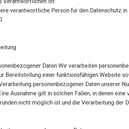
 Verantwortlichen ist:
nsere verantwortliche Person für den Datenschutz 
0
beitung
rsonenbezogener Daten Wir verarbeiten personenb
zur Bereitstellung einer funktionsfähigen Website so
ie Verarbeitung personenbezogener Daten unserer Nu
Eine Ausnahme gilt in solchen Fällen, in denen eine 
Gründen nicht möglich ist und die Verarbeitung der 