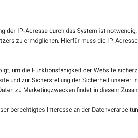
g
 der IP-Adresse durch das System ist notwendig, 
zers zu ermöglichen. Hierfür muss die IP-Adresse 
olgt, um die Funktionsfähigkeit der Website sicher
ite und zur Sicherstellung der Sicherheit unserer 
Daten zu Marketingzwecken findet in diesem Zusam
ser berechtigtes Interesse an der Datenverarbeitung 