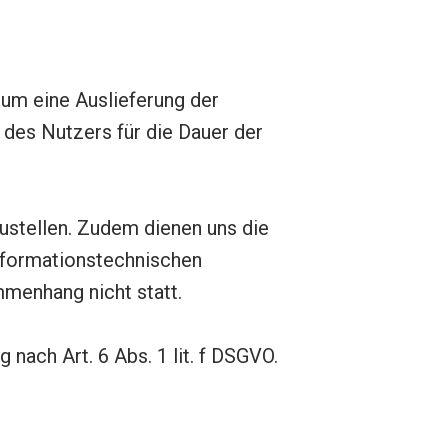
um eine Auslieferung der
des Nutzers für die Dauer der
zustellen. Zudem dienen uns die
informationstechnischen
menhang nicht statt.
nach Art. 6 Abs. 1 lit. f DSGVO.