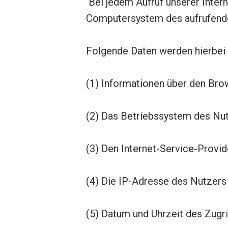
Bei jedem Aufruf unserer Inter
Computersystem des aufrufend
Folgende Daten werden hierbei
(1) Informationen über den Bro
(2) Das Betriebssystem des Nu
(3) Den Internet-Service-Provi
(4) Die IP-Adresse des Nutzers
(5) Datum und Uhrzeit des Zugri