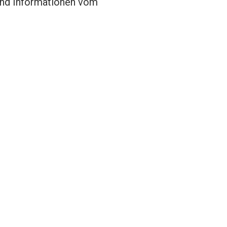
 und Informationen vom