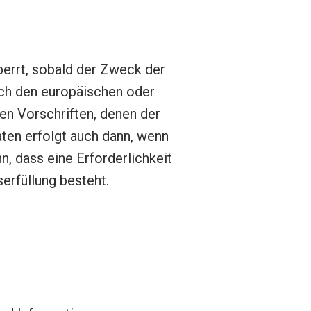
errt, sobald der Zweck der
rch den europäischen oder
en Vorschriften, denen der
ten erfolgt auch dann, wenn
, dass eine Erforderlichkeit
erfüllung besteht.