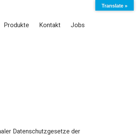
Translate »
Produkte
Kontakt
Jobs
naler Datenschutzgesetze der