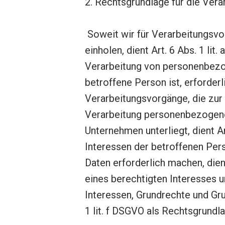
2. Rechtsgrundlage für die Ver
Soweit wir für Verarbeitungsvo
einholen, dient Art. 6 Abs. 1 l
Verarbeitung von personenbezog
betroffene Person ist, erforderli
Verarbeitungsvorgänge, die zur
Verarbeitung personenbezogener 
Unternehmen unterliegt, dient Ar
Interessen der betroffenen Per
Daten erforderlich machen, dien
eines berechtigten Interesses 
Interessen, Grundrechte und Gru
1 lit. f DSGVO als Rechtsgrundla