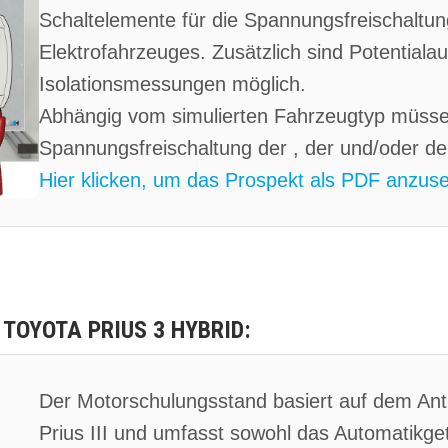
Schaltelemente für die Spannungsfreischaltun
Elektrofahrzeuges. Zusätzlich sind Potentiala
Isolationsmessungen möglich.
Abhängig vom simulierten Fahrzeugtyp müsse
Spannungsfreischaltung der , der und/oder de
Hier klicken, um das Prospekt als PDF anzus
OYOTA PRIUS 3 HYBRID:
Der Motorschulungsstand basiert auf dem Ant
Prius III und umfasst sowohl das Automatikget