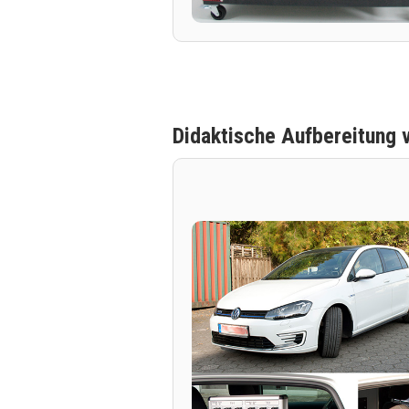
Didaktische Aufbereitung 