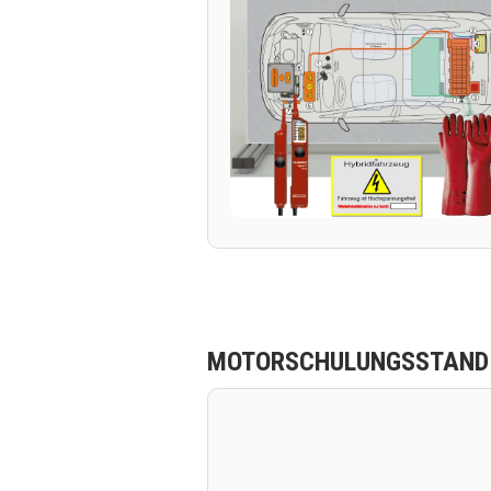
MOTORSCHULUNGSSTAND T