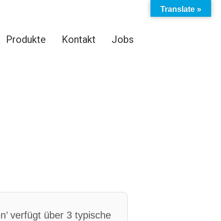
Translate »
Produkte
Kontakt
Jobs
’ verfügt über 3 typische