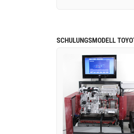
SCHULUNGSMODELL TOYOT