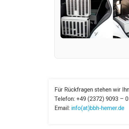
Für Rückfragen stehen wir Ih
Telefon: +49 (2372) 9093 – 0
Email:
info(at)bbh-hemer.de