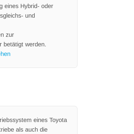
g eines Hybrid- oder
usgleichs- und
n zur
r betätigt werden.
ehen
riebssystem eines Toyota
riebe als auch die