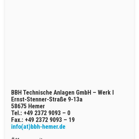
BBH Technische Anlagen GmbH – Werk I
Ernst-Stenner-Straße 9-13a
58675 Hemer
Tel.: +49 2372 9093 – 0
Fax.: +49 2372 9093 – 19
info(at)bbh-hemer.de