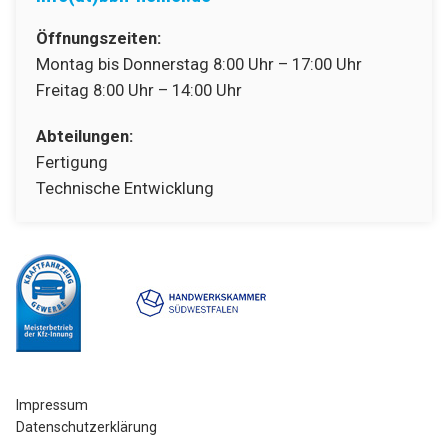
Öffnungszeiten:
Montag bis Donnerstag 8:00 Uhr – 17:00 Uhr
Freitag 8:00 Uhr – 14:00 Uhr
Abteilungen:
Fertigung
Technische Entwicklung
Impressum
Datenschutzerklärung