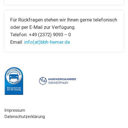
Für Rückfragen stehen wir Ihnen gerne telefonisch
oder per E-Mail zur Verfügung.
Telefon: +49 (2372) 9093 – 0
Email:
info(at)bbh-hemer.de
Impressum
Datenschutzerklärung