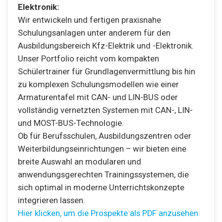
Elektronik:
Wir entwickeln und fertigen praxisnahe
Schulungsanlagen unter anderem für den
Ausbildungsbereich Kfz-Elektrik und -Elektronik.
Unser Portfolio reicht vom kompakten
Schülertrainer für Grundlagenvermittlung bis hin
zu komplexen Schulungsmodellen wie einer
Armaturentafel mit CAN- und LIN-BUS oder
vollständig vernetzten Systemen mit CAN-, LIN-
und MOST-BUS-Technologie.
Ob für Berufsschulen, Ausbildungszentren oder
Weiterbildungseinrichtungen – wir bieten eine
breite Auswahl an modularen und
anwendungsgerechten Trainingssystemen, die
sich optimal in moderne Unterrichtskonzepte
integrieren lassen.
Hier klicken, um die Prospekte als PDF anzusehen